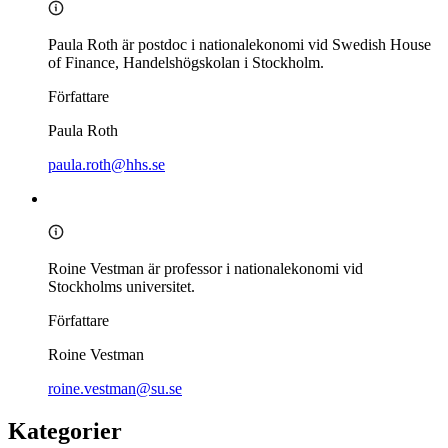
Paula Roth är postdoc i nationalekonomi vid Swedish House
of Finance, Handelshögskolan i Stockholm.
Författare
Paula Roth
paula.roth@hhs.se
Roine Vestman är professor i nationalekonomi vid
Stockholms universitet.
Författare
Roine Vestman
roine.vestman@su.se
Kategorier