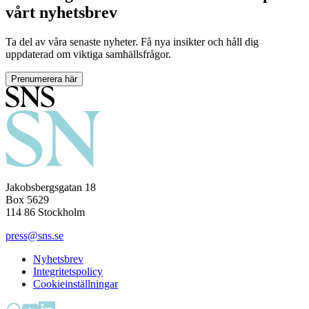
vårt nyhetsbrev
Ta del av våra senaste nyheter. Få nya insikter och håll dig
uppdaterad om viktiga samhällsfrågor.
Prenumerera här
Jakobsbergsgatan 18
Box 5629
114 86 Stockholm
press@sns.se
Nyhetsbrev
Integritetspolicy
Cookieinställningar