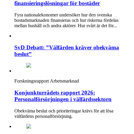
finansieringslösningar för bostäder
Fyra nationalekonomer undersöker hur den svenska
bostadsmarknaden finansieras och hur riskerna fördelas
mellan hushåll och andra aktörer. Hur svårt är det för...
SvD Debatt: ”Välfärden kräver obekväma
beslut”
Forskningsrapport
Arbetsmarknad
Konjunkturrådets rapport 2026:
Personalförsörjningen i välfärdssektorn
Obekväma beslut och prioriteringar krävs för att lösa
välfärdens personalförsörjning.