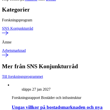
Kategorier
Forskningsprogram
SNS Konjunkturråd
Ämne
Arbetsmarknad
Mer från SNS Konjunkturråd
Till forskningsprogrammet
släpps 27 jan 2027
Forskningsrapport
Bostäder och infrastruktur
Ungas villkor på bostadsmarknaden och nya