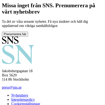
Missa inget från SNS. Prenumerera på
vårt nyhetsbrev
Ta del av våra senaste nyheter. Få nya insikter och håll dig
uppdaterad om viktiga samhällsfrågor.
Prenumerera här
Jakobsbergsgatan 18
Box 5629
114 86 Stockholm
press@sns.se
Nyhetsbrev
Integritetspolicy
Cookieinställningar