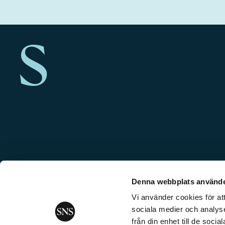
Denna webbplats använde
Vi använder cookies för att
sociala medier och analyse
från din enhet till de soc