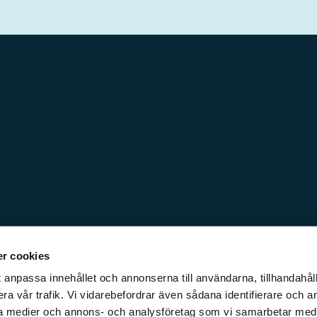
r cookies
 anpassa innehållet och annonserna till användarna, tillhandahåll
ra vår trafik. Vi vidarebefordrar även sådana identifierare och a
iala medier och annons- och analysföretag som vi samarbetar med