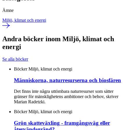
Ämne
Miljö, klimat och energi
Andra böcker inom Miljö, klimat och
energi
Se alla böcker
Böcker
Miljö, klimat och energi
Människorna, naturresurserna och biosfären
Det finns inte några uttömbara naturresurser som sätter
gränser för mänsklighetens ambitioner och behov, skriver
Marian Radetzki.
Böcker
Miljö, klimat och energi
Grön skatteväxling - framgångsväg eller
återvändsgränd?