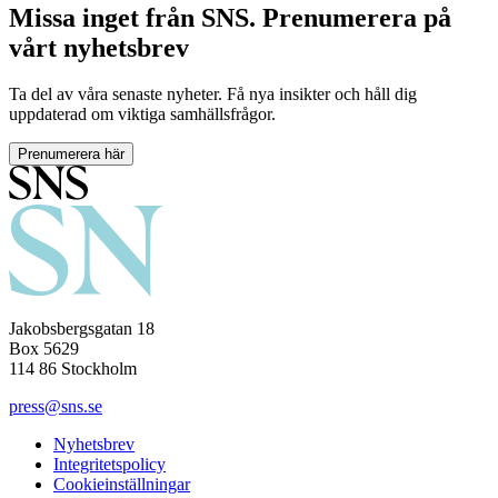
Missa inget från SNS. Prenumerera på
vårt nyhetsbrev
Ta del av våra senaste nyheter. Få nya insikter och håll dig
uppdaterad om viktiga samhällsfrågor.
Prenumerera här
Jakobsbergsgatan 18
Box 5629
114 86 Stockholm
press@sns.se
Nyhetsbrev
Integritetspolicy
Cookieinställningar