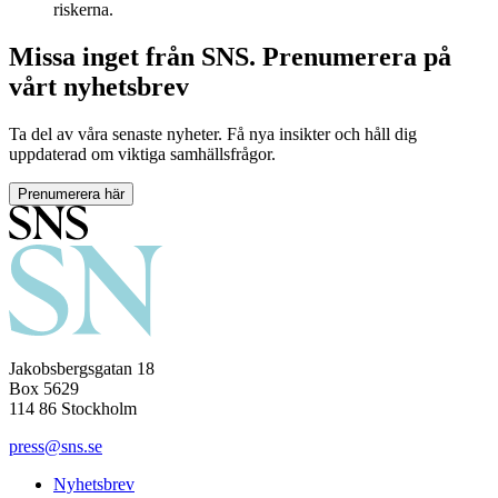
riskerna.
Missa inget från SNS. Prenumerera på
vårt nyhetsbrev
Ta del av våra senaste nyheter. Få nya insikter och håll dig
uppdaterad om viktiga samhällsfrågor.
Prenumerera här
Jakobsbergsgatan 18
Box 5629
114 86 Stockholm
press@sns.se
Nyhetsbrev