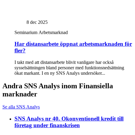
8 dec 2025
Seminarium
Arbetsmarknad
Har distansarbete öppnat arbetsmarknaden för
fler?
I takt med att distansarbete blivit vanligare har också
sysselsättningen bland personer med funktionsnedsättning
ökat markant. I en ny SNS Analys undersöker...
Andra SNS Analys inom Finansiella
marknader
Se alla SNS Analys
SNS Analys nr 40. Okonventionell kredit till
företag under finanskrisen