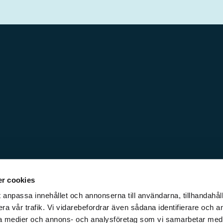
r cookies
 anpassa innehållet och annonserna till användarna, tillhandahåll
ra vår trafik. Vi vidarebefordrar även sådana identifierare och a
iala medier och annons- och analysföretag som vi samarbetar med