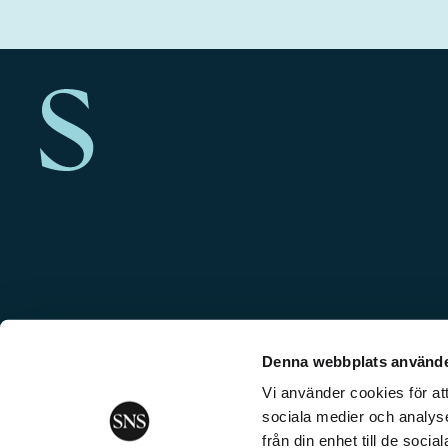
Denna webbplats använde
Vi använder cookies för att
sociala medier och analyse
från din enhet till de soc