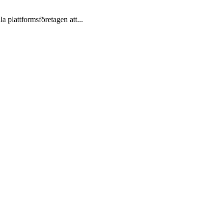
a plattformsföretagen att...