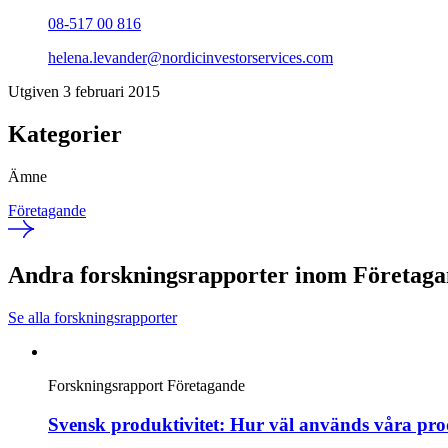
08-517 00 816
helena.levander@nordicinvestorservices.com
Utgiven 3 februari 2015
Kategorier
Ämne
Företagande
Andra forskningsrapporter inom Företag
Se alla forskningsrapporter
Forskningsrapport
Företagande
Svensk produktivitet: Hur väl används våra pro