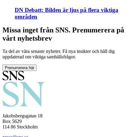
DN Debatt: Bilden är ljus på flera viktiga
områden
Missa inget från SNS. Prenumerera på
vårt nyhetsbrev
Ta del av våra senaste nyheter. Få nya insikter och håll dig
uppdaterad om viktiga samhällsfrågor.
Prenumerera här
Jakobsbergsgatan 18
Box 5629
114 86 Stockholm