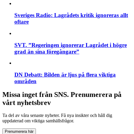
Sveriges Radio: Lagrådets kritik ignoreras allt
oftare
SVT. ”Regeringen ignorerar Lagrådet i högre
grad än sina föregångare”
DN Debatt: Bilden är ljus på flera viktiga
områden
Missa inget från SNS. Prenumerera på
vårt nyhetsbrev
Ta del av våra senaste nyheter. Få nya insikter och håll dig
uppdaterad om viktiga samhällsfrågor.
Prenumerera här