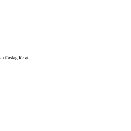
förslag för att...