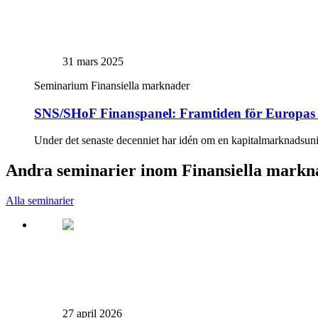
31 mars 2025
Seminarium
Finansiella marknader
SNS/SHoF Finanspanel: Framtiden för Europas
Under det senaste decenniet har idén om en kapitalmarknadsunio
Andra seminarier inom Finansiella markn
Alla seminarier
27 april 2026