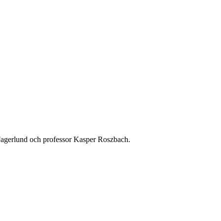
Fagerlund och professor Kasper Roszbach.