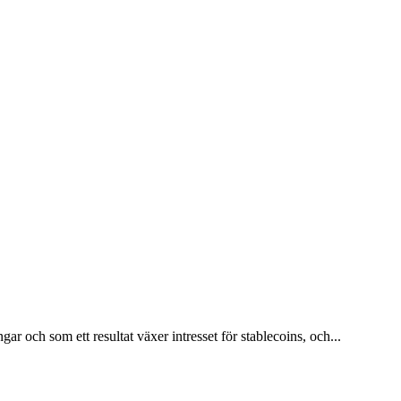
r och som ett resultat växer intresset för stablecoins, och...