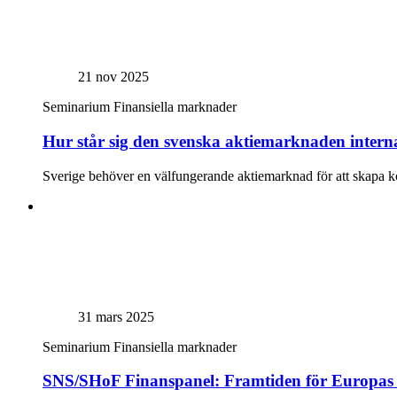
21 nov 2025
Seminarium
Finansiella marknader
Hur står sig den svenska aktiemarknaden interna
Sverige behöver en välfungerande aktiemarknad för att skapa kon
31 mars 2025
Seminarium
Finansiella marknader
SNS/SHoF Finanspanel: Framtiden för Europas