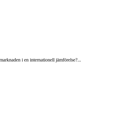
arknaden i en internationell jämförelse?...