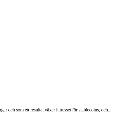
r och som ett resultat växer intresset för stablecoins, och...