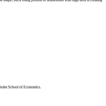
ckholm School of Economics.