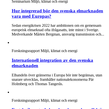
Seminarium
Miljö, klimat och energi
Hur integrerad bör den svenska elmarknaden
vara med Europas?
Sedan energikrisen 2022 har ambitionen om en gemensam
europeisk elmarknad ofta ifrågasatts, inte minst i Sverige.
Medverkande Mårten Bergman, ansvarig transmission och...
Forskningsrapport
Miljö, klimat och energi
Internationell integration av den svenska
elmarknaden
Elhandeln över gränserna i Europa bör inte begränsas, utan
snarare utvecklas, framhåller nationalekonomerna Pär
Holmberg och Thomas Tangerås.
Forskningsrapport
Miljö, klimat och energi