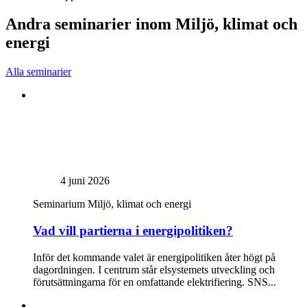
Andra seminarier inom Miljö, klimat och
energi
Alla seminarier
4 juni 2026
Seminarium
Miljö, klimat och energi
Vad vill partierna i energipolitiken?
Inför det kommande valet är energipolitiken åter högt på
dagordningen. I centrum står elsystemets utveckling och
förutsättningarna för en omfattande elektrifiering. SNS...