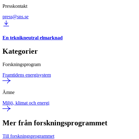
Presskontakt
press@sns.se
En teknikneutral elmarknad
Kategorier
Forskningsprogram
Framtidens energisystem
Ämne
Miljö, klimat och energi
Mer från forskningsprogrammet
Till forskningsprogrammet