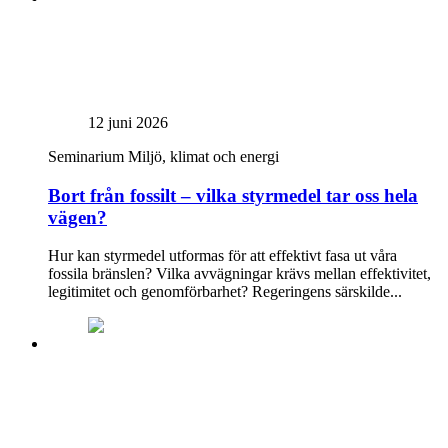
12 juni 2026
Seminarium
Miljö, klimat och energi
Bort från fossilt – vilka styrmedel tar oss hela
vägen?
Hur kan styrmedel utformas för att effektivt fasa ut våra
fossila bränslen? Vilka avvägningar krävs mellan effektivitet,
legitimitet och genomförbarhet? Regeringens särskilde...