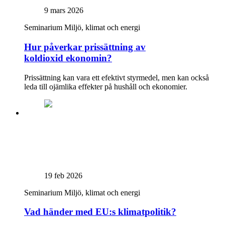
9 mars 2026
Seminarium
Miljö, klimat och energi
Hur påverkar prissättning av
koldioxid ekonomin?
Prissättning kan vara ett efektivt styrmedel, men kan också
leda till ojämlika effekter på hushåll och ekonomier.
19 feb 2026
Seminarium
Miljö, klimat och energi
Vad händer med EU:s klimatpolitik?