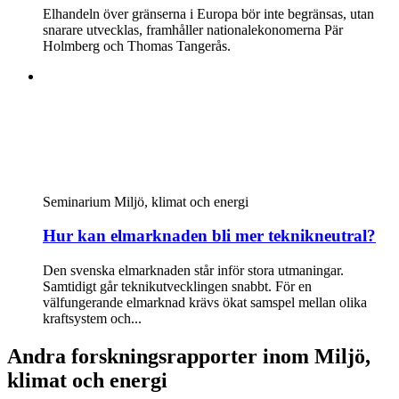
Elhandeln över gränserna i Europa bör inte begränsas, utan
snarare utvecklas, framhåller nationalekonomerna Pär
Holmberg och Thomas Tangerås.
Seminarium
Miljö, klimat och energi
Hur kan elmarknaden bli mer teknikneutral?
Den svenska elmarknaden står inför stora utmaningar.
Samtidigt går teknikutvecklingen snabbt. För en
välfungerande elmarknad krävs ökat samspel mellan olika
kraftsystem och...
Andra forskningsrapporter inom Miljö,
klimat och energi