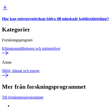
Hur kan entreprenörskap bidra till minskade koldioxidutsläpp?
Kategorier
Forskningsprogram
Klimatomställningen och näringslivet
Ämne
Miljö, klimat och energi
Mer från forskningsprogrammet
Till forskningsprogrammet