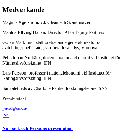
Medverkande
Magnus Agerström, vd, Cleantech Scandinavia
Matilda Elfving Hauan, Director, Altor Equity Partners
Göran Marklund, ställföreträdande generaldirektör och
avdelningschef strategisk omvärldsanalys, Vinnova
Pehr-Johan Norbäck, docent i nationalekonomi vid Institutet för
Näringslivsforskning, IFN
Lars Persson, professor i nationalekonomi vid Institutet för
Näringslivsforskning, IFN
Samtalet leds av Charlotte Paulie, forskningsledare, SNS.
Presskontakt
press@sns.se
Norbäck och Perssons presentation