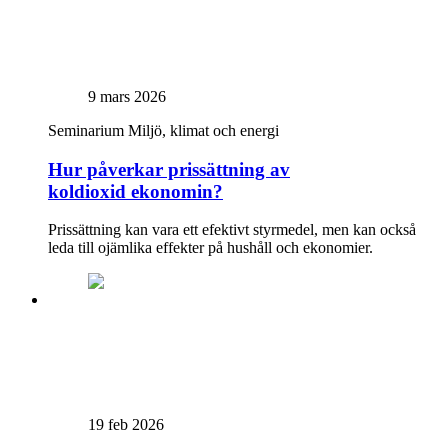
9 mars 2026
Seminarium
Miljö, klimat och energi
Hur påverkar prissättning av
koldioxid ekonomin?
Prissättning kan vara ett efektivt styrmedel, men kan också
leda till ojämlika effekter på hushåll och ekonomier.
19 feb 2026