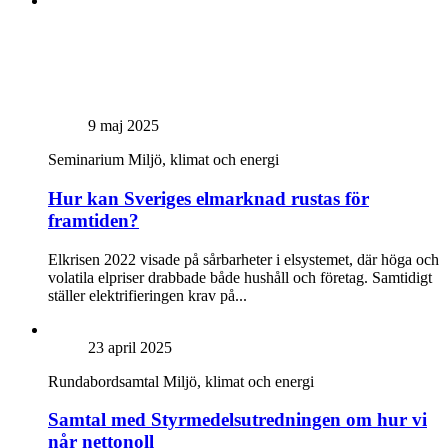
9 maj 2025
Seminarium
Miljö, klimat och energi
Hur kan Sveriges elmarknad rustas för
framtiden?
Elkrisen 2022 visade på sårbarheter i elsystemet, där höga och
volatila elpriser drabbade både hushåll och företag. Samtidigt
ställer elektrifieringen krav på...
23 april 2025
Rundabordsamtal
Miljö, klimat och energi
Samtal med Styrmedelsutredningen om hur vi
når nettonoll