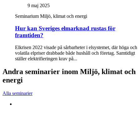
9 maj 2025
Seminarium
Miljö, klimat och energi
Hur kan Sveriges elmarknad rustas för
framtiden?
Elkrisen 2022 visade på sårbarheter i elsystemet, där höga och
volatila elpriser drabbade både hushåll och företag. Samtidigt
ställer elektrifieringen krav på...
Andra seminarier inom Miljö, klimat och
energi
Alla seminarier