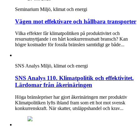
Seminarium
Miljö, klimat och energi
Vägen mot effektivare och hållbara transporter
Vilka effekter får klimatpolitiken på produktivitet och
resursutnyttjande i en hårt konkurrensutsatt bransch? Kan
högre kostnader för fossila bränslen samtidigt ge både...
SNS Analys
Miljö, klimat och energi
SNS Analys 110. Klimatpolitik och effektivitet.
Lärdomar från åkerinäringen
Höga bränslepriser har gjort åkerinäringen mer produktiv
Klimatpolitiken lyfts ibland fram som ett hot mot svensk
konkurrenskraft. När skatter, utsläppshandel och krav...