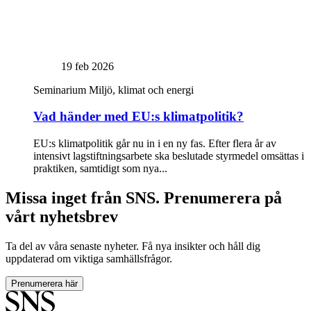
19 feb 2026
Seminarium
Miljö, klimat och energi
Vad händer med EU:s klimatpolitik?
EU:s klimatpolitik går nu in i en ny fas. Efter flera år av
intensivt lagstiftningsarbete ska beslutade styrmedel omsättas i
praktiken, samtidigt som nya...
Missa inget från SNS. Prenumerera på
vårt nyhetsbrev
Ta del av våra senaste nyheter. Få nya insikter och håll dig
uppdaterad om viktiga samhällsfrågor.
Prenumerera här