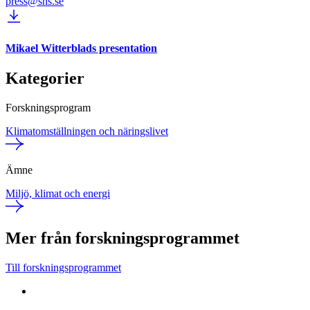
press@sns.se
Mikael Witterblads presentation
Kategorier
Forskningsprogram
Klimatomställningen och näringslivet
Ämne
Miljö, klimat och energi
Mer från forskningsprogrammet
Till forskningsprogrammet