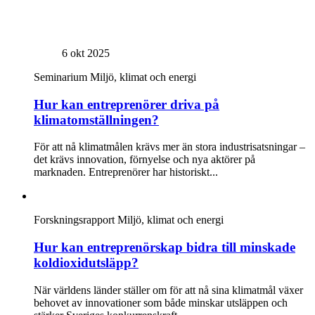
6 okt 2025
Seminarium
Miljö, klimat och energi
Hur kan entreprenörer driva på
klimatomställningen?
För att nå klimatmålen krävs mer än stora industrisatsningar –
det krävs innovation, förnyelse och nya aktörer på
marknaden. Entreprenörer har historiskt...
Forskningsrapport
Miljö, klimat och energi
Hur kan entreprenörskap bidra till minskade
koldioxidutsläpp?
När världens länder ställer om för att nå sina klimatmål växer
behovet av innovationer som både minskar utsläppen och