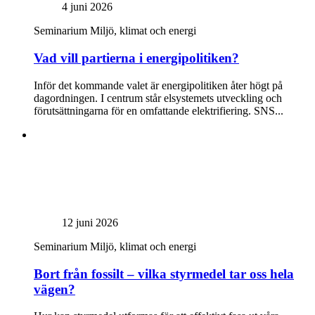
4 juni 2026
Seminarium
Miljö, klimat och energi
Vad vill partierna i energipolitiken?
Inför det kommande valet är energipolitiken åter högt på
dagordningen. I centrum står elsystemets utveckling och
förutsättningarna för en omfattande elektrifiering. SNS...
12 juni 2026
Seminarium
Miljö, klimat och energi
Bort från fossilt – vilka styrmedel tar oss hela
vägen?