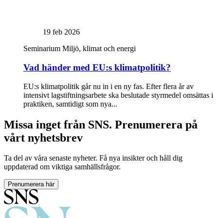
19 feb 2026
Seminarium
Miljö, klimat och energi
Vad händer med EU:s klimatpolitik?
EU:s klimatpolitik går nu in i en ny fas. Efter flera år av
intensivt lagstiftningsarbete ska beslutade styrmedel omsättas i
praktiken, samtidigt som nya...
Missa inget från SNS. Prenumerera på
vårt nyhetsbrev
Ta del av våra senaste nyheter. Få nya insikter och håll dig
uppdaterad om viktiga samhällsfrågor.
Prenumerera här