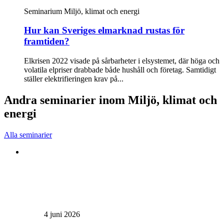
Seminarium
Miljö, klimat och energi
Hur kan Sveriges elmarknad rustas för
framtiden?
Elkrisen 2022 visade på sårbarheter i elsystemet, där höga och
volatila elpriser drabbade både hushåll och företag. Samtidigt
ställer elektrifieringen krav på...
Andra seminarier inom Miljö, klimat och
energi
Alla seminarier
4 juni 2026