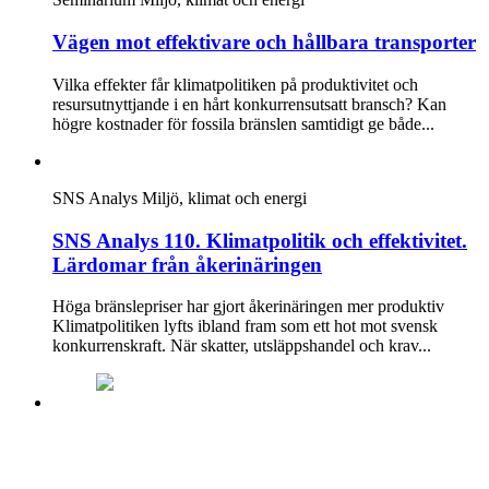
Vägen mot effektivare och hållbara transporter
Vilka effekter får klimatpolitiken på produktivitet och
resursutnyttjande i en hårt konkurrensutsatt bransch? Kan
högre kostnader för fossila bränslen samtidigt ge både...
SNS Analys
Miljö, klimat och energi
SNS Analys 110. Klimatpolitik och effektivitet.
Lärdomar från åkerinäringen
Höga bränslepriser har gjort åkerinäringen mer produktiv
Klimatpolitiken lyfts ibland fram som ett hot mot svensk
konkurrenskraft. När skatter, utsläppshandel och krav...