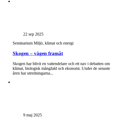
22 sep 2025
Seminarium
Miljö, klimat och energi
Skogen – vägen framåt
Skogen har blivit en vattendelare och ett nav i debatten om
klimat, biologisk mångfald och ekonomi. Under de senaste
åren har utredningarna...
9 maj 2025