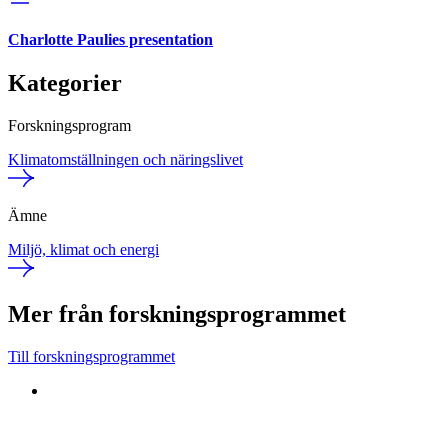
Charlotte Paulies presentation
Kategorier
Forskningsprogram
Klimatomställningen och näringslivet
Ämne
Miljö, klimat och energi
Mer från forskningsprogrammet
Till forskningsprogrammet