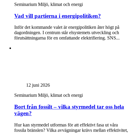
Seminarium
Miljö, klimat och energi
Vad vill partierna i energipolitiken?
Inför det kommande valet är energipolitiken åter högt på
dagordningen. I centrum står elsystemets utveckling och
förutsättningarna för en omfattande elektrifiering. SNS...
12 juni 2026
Seminarium
Miljö, klimat och energi
Bort från fossilt – vilka styrmedel tar oss hela
vägen?
Hur kan styrmedel utformas för att effektivt fasa ut våra
fossila bränslen? Vilka avvägningar krävs mellan effektivitet,