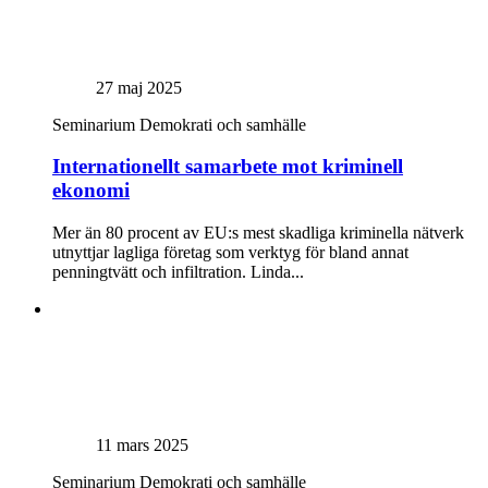
27 maj 2025
Seminarium
Demokrati och samhälle
Internationellt samarbete mot kriminell
ekonomi
Mer än 80 procent av EU:s mest skadliga kriminella nätverk
utnyttjar lagliga företag som verktyg för bland annat
penningtvätt och infiltration. Linda...
11 mars 2025
Seminarium
Demokrati och samhälle