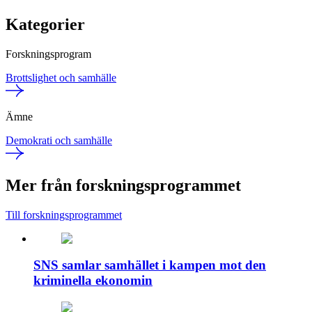
Kategorier
Forskningsprogram
Brottslighet och samhälle
Ämne
Demokrati och samhälle
Mer från forskningsprogrammet
Till forskningsprogrammet
SNS samlar samhället i kampen mot den
kriminella ekonomin