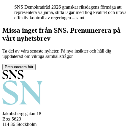
SNS Demokratiråd 2026 granskar riksdagens förmåga att
representera väljarna, stifta lagar med hög kvalitet och utöva
effektiv kontroll av regeringen – samt...
Missa inget från SNS. Prenumerera på
vårt nyhetsbrev
Ta del av våra senaste nyheter. Få nya insikter och håll dig
uppdaterad om viktiga samhällsfrågor.
Prenumerera här
Jakobsbergsgatan 18
Box 5629
114 86 Stockholm