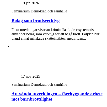
19 jan 2026
Seminarium
Demokrati och samhälle
Bolag som brottsverktyg
Flera utredningar visar att kriminella aktörer systematiskt
använder bolag som verktyg för att begå brott. Följden blir
bland annat minskade skatteintäkter, snedvriden...
17 nov 2025
Seminarium
Demokrati och samhälle
Att vända utvecklingen – förebyggande arbete
mot barnbrottslighet