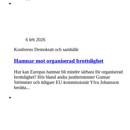
6 feb 2026
Konferens
Demokrati och samhälle
Hamnar mot organiserad brottslighet
Hur kan Europas hamnar bli mindre sårbara för organiserad
brottslighet? Hör bland andra justitieminister Gunnar
Strömmer och tidigare EU-kommissionär Ylva Johansson
berätta...