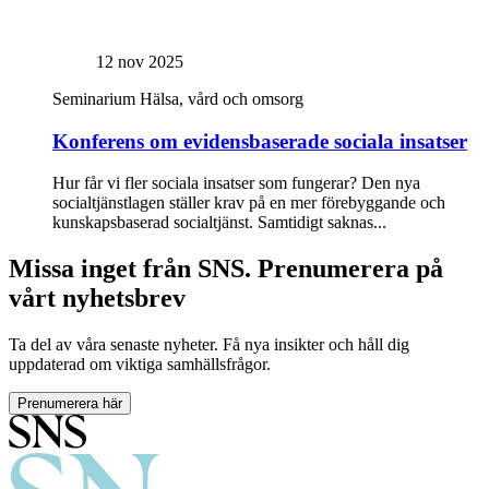
12 nov 2025
Seminarium
Hälsa, vård och omsorg
Konferens om evidensbaserade sociala insatser
Hur får vi fler sociala insatser som fungerar? Den nya
socialtjänstlagen ställer krav på en mer förebyggande och
kunskapsbaserad socialtjänst. Samtidigt saknas...
Missa inget från SNS. Prenumerera på
vårt nyhetsbrev
Ta del av våra senaste nyheter. Få nya insikter och håll dig
uppdaterad om viktiga samhällsfrågor.
Prenumerera här