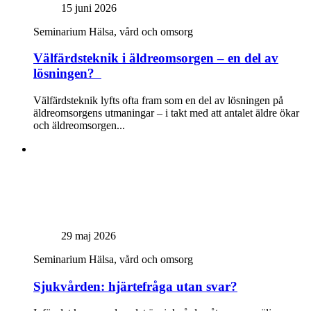
15 juni 2026
Seminarium
Hälsa, vård och omsorg
Välfärdsteknik i äldreomsorgen – en del av
lösningen?
Välfärdsteknik lyfts ofta fram som en del av lösningen på
äldreomsorgens utmaningar – i takt med att antalet äldre ökar
och äldreomsorgen...
29 maj 2026
Seminarium
Hälsa, vård och omsorg
Sjukvården: hjärtefråga utan svar?