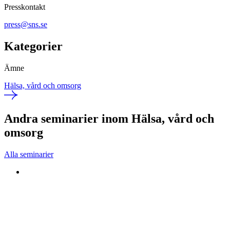
Presskontakt
press@sns.se
Kategorier
Ämne
Hälsa, vård och omsorg
Andra seminarier inom Hälsa, vård och
omsorg
Alla seminarier