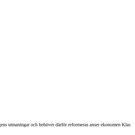
dagens utmaningar och behöver därför reformeras anser ekonomen Klas