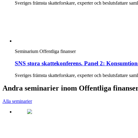
Sveriges främsta skatteforskare, experter och beslutsfattare sa
Seminarium
Offentliga finanser
SNS stora skattekonferens. Panel 2: Konsumtion
Sveriges främsta skatteforskare, experter och beslutsfattare sa
Andra seminarier inom Offentliga finanse
Alla seminarier