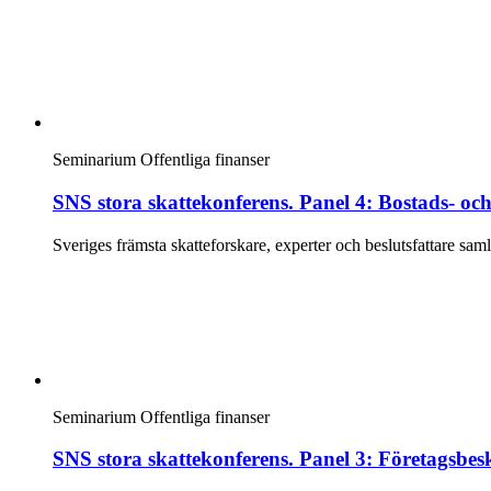
Seminarium
Offentliga finanser
SNS stora skattekonferens. Panel 4: Bostads- och
Sveriges främsta skatteforskare, experter och beslutsfattare sa
Seminarium
Offentliga finanser
SNS stora skattekonferens. Panel 3: Företagsbes