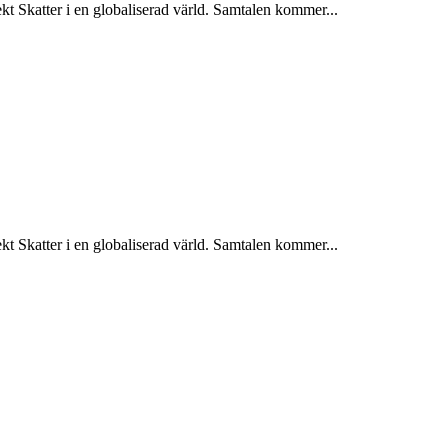
kt Skatter i en globaliserad värld. Samtalen kommer...
kt Skatter i en globaliserad värld. Samtalen kommer...