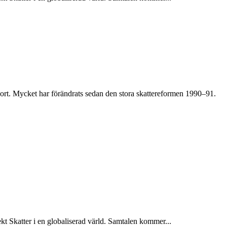
ort. Mycket har förändrats sedan den stora skattereformen 1990–91.
kt Skatter i en globaliserad värld. Samtalen kommer...