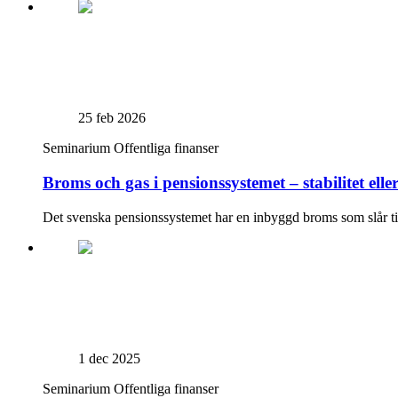
25 feb 2026
Seminarium
Offentliga finanser
Broms och gas i pensionssystemet – stabilitet eller
Det svenska pensionssystemet har en inbyggd broms som slår till
1 dec 2025
Seminarium
Offentliga finanser