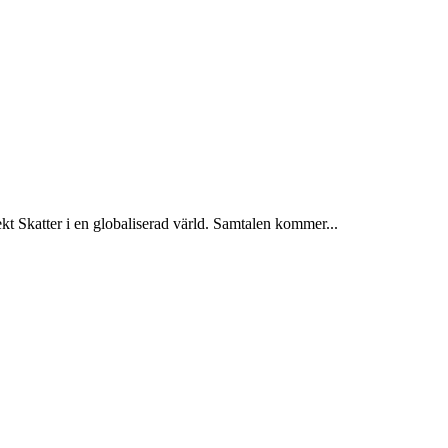
kt Skatter i en globaliserad värld. Samtalen kommer...