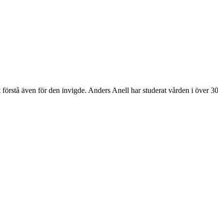
 förstå även för den invigde. Anders Anell har studerat vården i över 30