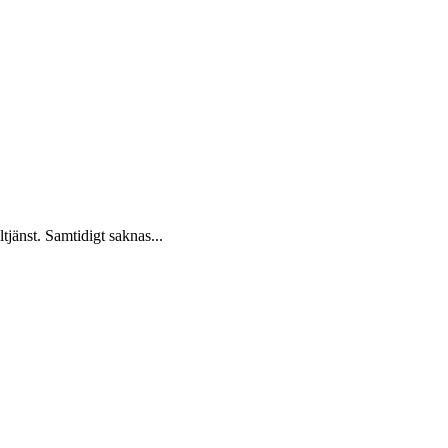
tjänst. Samtidigt saknas...