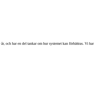
 år, och har en del tankar om hur systemet kan förbättras. Vi har