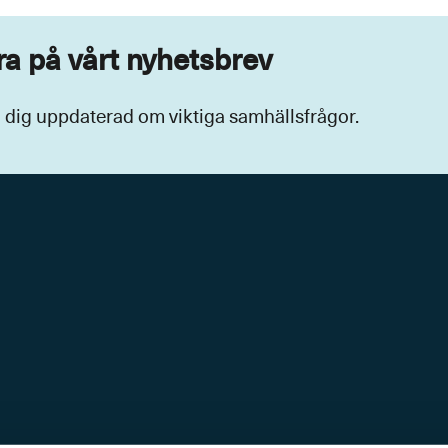
a på vårt nyhetsbrev
ll dig uppdaterad om viktiga samhällsfrågor.