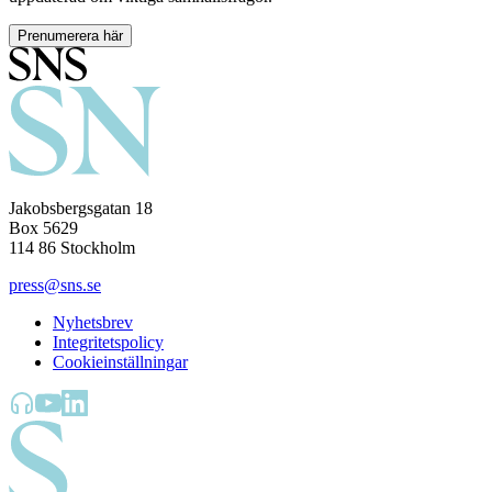
Prenumerera här
Jakobsbergsgatan 18
Box 5629
114 86 Stockholm
press@sns.se
Nyhetsbrev
Integritetspolicy
Cookieinställningar