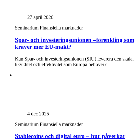
27 april 2026
Seminarium
Finansiella marknader
Spar- och investeringsunionen –förenkling som
kräver mer EU-makt?
Kan Spar- och investeringsunionen (SIU) leverera den skala,
likviditet och effektivitet som Europa behöver?
4 dec 2025
Seminarium
Finansiella marknader
Stablecoins och digital euro – hur påverkar