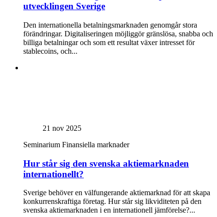
utvecklingen Sverige
Den internationella betalningsmarknaden genomgår stora
förändringar. Digitaliseringen möjliggör gränslösa, snabba och
billiga betalningar och som ett resultat växer intresset för
stablecoins, och...
21 nov 2025
Seminarium
Finansiella marknader
Hur står sig den svenska aktiemarknaden
internationellt?
Sverige behöver en välfungerande aktiemarknad för att skapa
konkurrenskraftiga företag. Hur står sig likviditeten på den
svenska aktiemarknaden i en internationell jämförelse?...