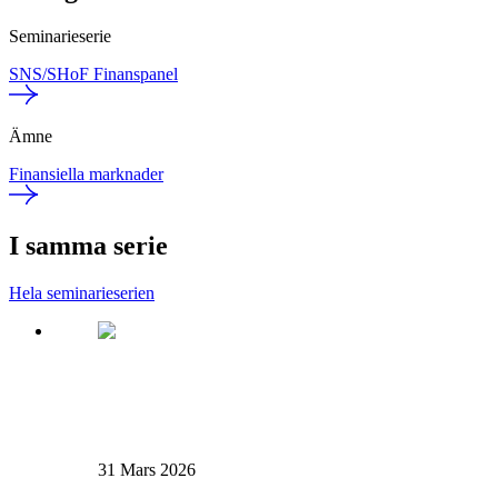
Seminarieserie
SNS/SHoF Finanspanel
Ämne
Finansiella marknader
I samma serie
Hela seminarieserien
31 Mars 2026