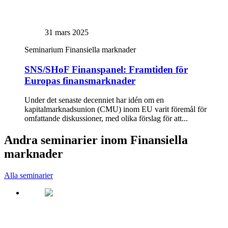
31 mars 2025
Seminarium
Finansiella marknader
SNS/SHoF Finanspanel: Framtiden för
Europas finansmarknader
Under det senaste decenniet har idén om en
kapitalmarknadsunion (CMU) inom EU varit föremål för
omfattande diskussioner, med olika förslag för att...
Andra seminarier inom Finansiella
marknader
Alla seminarier