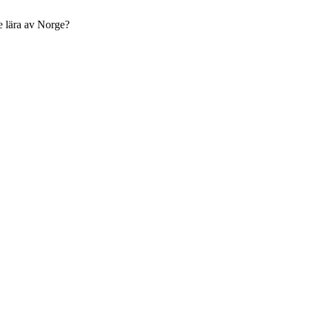
e lära av Norge?