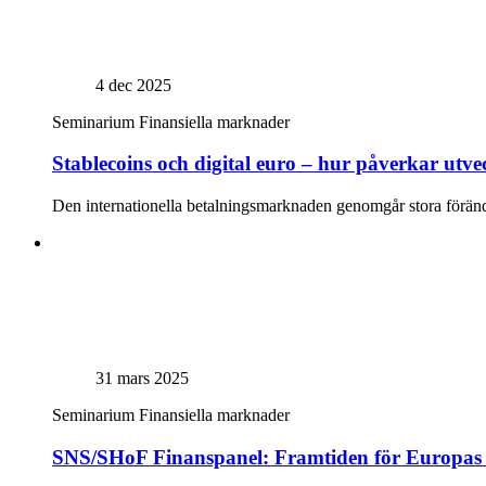
4 dec 2025
Seminarium
Finansiella marknader
Stablecoins och digital euro – hur påverkar utve
Den internationella betalningsmarknaden genomgår stora förändrin
31 mars 2025
Seminarium
Finansiella marknader
SNS/SHoF Finanspanel: Framtiden för Europas