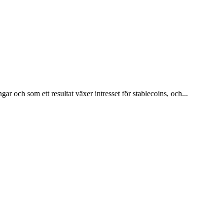
r och som ett resultat växer intresset för stablecoins, och...