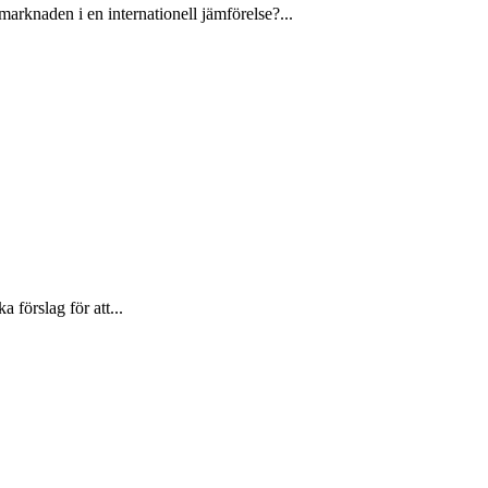
arknaden i en internationell jämförelse?...
förslag för att...