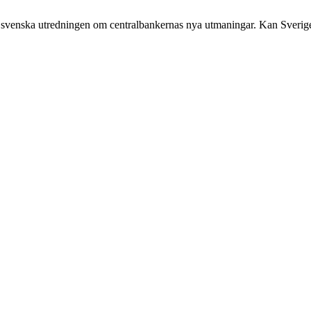
n svenska utredningen om centralbankernas nya utmaningar. Kan Sverig