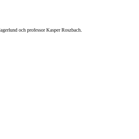
Fagerlund och professor Kasper Roszbach.