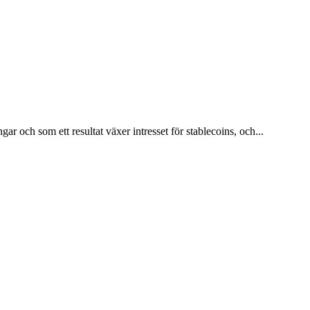
r och som ett resultat växer intresset för stablecoins, och...