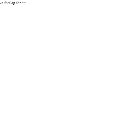
förslag för att...