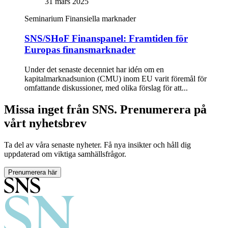
31 mars 2025
Seminarium
Finansiella marknader
SNS/SHoF Finanspanel: Framtiden för
Europas finansmarknader
Under det senaste decenniet har idén om en
kapitalmarknadsunion (CMU) inom EU varit föremål för
omfattande diskussioner, med olika förslag för att...
Missa inget från SNS. Prenumerera på
vårt nyhetsbrev
Ta del av våra senaste nyheter. Få nya insikter och håll dig
uppdaterad om viktiga samhällsfrågor.
Prenumerera här