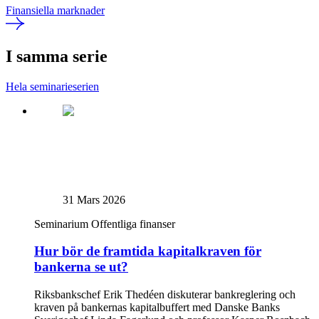
Finansiella marknader
I samma serie
Hela seminarieserien
31 Mars 2026
Seminarium
Offentliga finanser
Hur bör de framtida kapitalkraven för
bankerna se ut?
Riksbankschef Erik Thedéen diskuterar bankreglering och
kraven på bankernas kapitalbuffert med Danske Banks