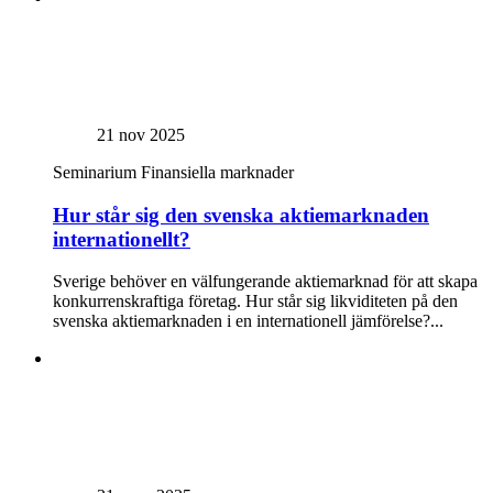
21 nov 2025
Seminarium
Finansiella marknader
Hur står sig den svenska aktiemarknaden
internationellt?
Sverige behöver en välfungerande aktiemarknad för att skapa
konkurrenskraftiga företag. Hur står sig likviditeten på den
svenska aktiemarknaden i en internationell jämförelse?...