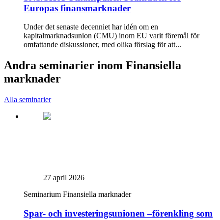
Europas finansmarknader
Under det senaste decenniet har idén om en
kapitalmarknadsunion (CMU) inom EU varit föremål för
omfattande diskussioner, med olika förslag för att...
Andra seminarier inom Finansiella
marknader
Alla seminarier
27 april 2026
Seminarium
Finansiella marknader
Spar- och investeringsunionen –förenkling som