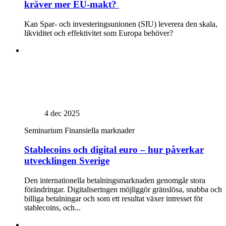
kräver mer EU-makt?
Kan Spar- och investeringsunionen (SIU) leverera den skala,
likviditet och effektivitet som Europa behöver?
4 dec 2025
Seminarium
Finansiella marknader
Stablecoins och digital euro – hur påverkar
utvecklingen Sverige
Den internationella betalningsmarknaden genomgår stora
förändringar. Digitaliseringen möjliggör gränslösa, snabba och
billiga betalningar och som ett resultat växer intresset för
stablecoins, och...