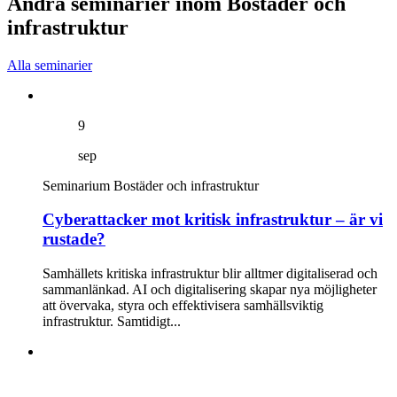
Andra seminarier inom Bostäder och
infrastruktur
Alla seminarier
9
sep
Seminarium
Bostäder och infrastruktur
Cyberattacker mot kritisk infrastruktur – är vi
rustade?
Samhällets kritiska infrastruktur blir alltmer digitaliserad och
sammanlänkad. AI och digitalisering skapar nya möjligheter
att övervaka, styra och effektivisera samhällsviktig
infrastruktur. Samtidigt...