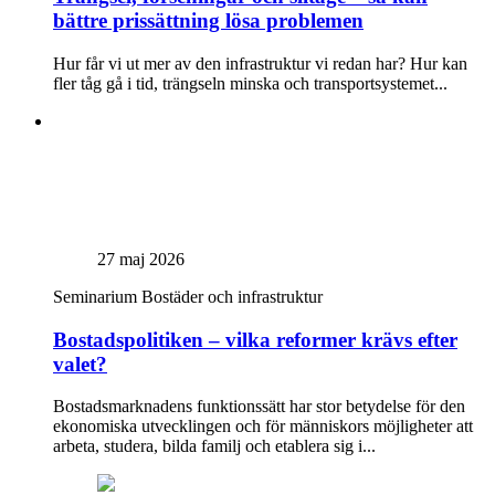
bättre prissättning lösa problemen
Hur får vi ut mer av den infrastruktur vi redan har? Hur kan
fler tåg gå i tid, trängseln minska och transportsystemet...
27 maj 2026
Seminarium
Bostäder och infrastruktur
Bostadspolitiken – vilka reformer krävs efter
valet?
Bostadsmarknadens funktionssätt har stor betydelse för den
ekonomiska utvecklingen och för människors möjligheter att
arbeta, studera, bilda familj och etablera sig i...