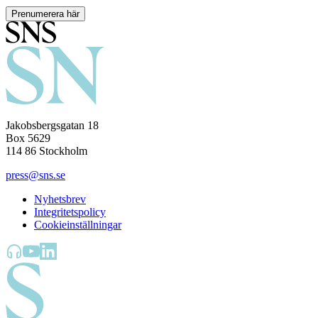
Prenumerera här
Jakobsbergsgatan 18
Box 5629
114 86 Stockholm
press@sns.se
Nyhetsbrev
Integritetspolicy
Cookieinställningar