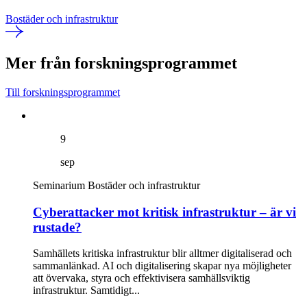
Bostäder och infrastruktur
Mer från forskningsprogrammet
Till forskningsprogrammet
9
sep
Seminarium
Bostäder och infrastruktur
Cyberattacker mot kritisk infrastruktur – är vi
rustade?
Samhällets kritiska infrastruktur blir alltmer digitaliserad och
sammanlänkad. AI och digitalisering skapar nya möjligheter
att övervaka, styra och effektivisera samhällsviktig
infrastruktur. Samtidigt...