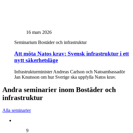
16 mars 2026
Seminarium
Bostäder och infrastruktur
Att möta Natos krav: Svensk infrastruktur i ett
nytt säkerhetsläge
Infrastrukturminister Andreas Carlson och Natoambassadör
Jan Knutsson om hur Sverige ska uppfylla Natos krav.
Andra seminarier inom Bostäder och
infrastruktur
Alla seminarier
9