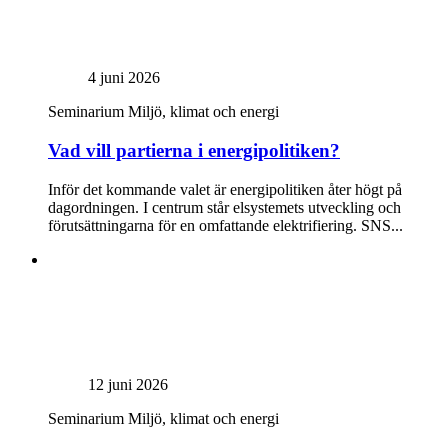
4 juni 2026
Seminarium
Miljö, klimat och energi
Vad vill partierna i energipolitiken?
Inför det kommande valet är energipolitiken åter högt på
dagordningen. I centrum står elsystemets utveckling och
förutsättningarna för en omfattande elektrifiering. SNS...
12 juni 2026
Seminarium
Miljö, klimat och energi