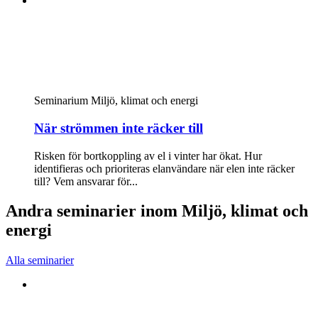
Seminarium
Miljö, klimat och energi
När strömmen inte räcker till
Risken för bortkoppling av el i vinter har ökat. Hur
identifieras och prioriteras elanvändare när elen inte räcker
till? Vem ansvarar för...
Andra seminarier inom Miljö, klimat och
energi
Alla seminarier