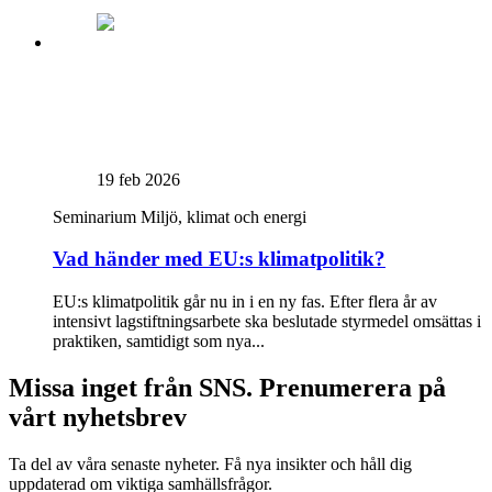
19 feb 2026
Seminarium
Miljö, klimat och energi
Vad händer med EU:s klimatpolitik?
EU:s klimatpolitik går nu in i en ny fas. Efter flera år av
intensivt lagstiftningsarbete ska beslutade styrmedel omsättas i
praktiken, samtidigt som nya...
Missa inget från SNS. Prenumerera på
vårt nyhetsbrev
Ta del av våra senaste nyheter. Få nya insikter och håll dig
uppdaterad om viktiga samhällsfrågor.