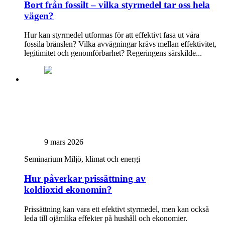
Bort från fossilt – vilka styrmedel tar oss hela
vägen?
Hur kan styrmedel utformas för att effektivt fasa ut våra
fossila bränslen? Vilka avvägningar krävs mellan effektivitet,
legitimitet och genomförbarhet? Regeringens särskilde...
9 mars 2026
Seminarium
Miljö, klimat och energi
Hur påverkar prissättning av
koldioxid ekonomin?
Prissättning kan vara ett efektivt styrmedel, men kan också
leda till ojämlika effekter på hushåll och ekonomier.