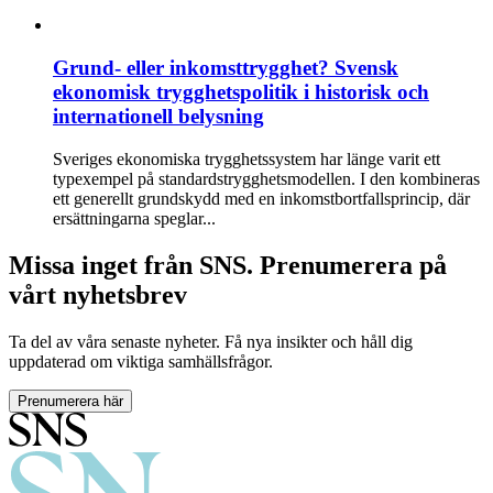
Grund- eller inkomsttrygghet? Svensk
ekonomisk trygghetspolitik i historisk och
internationell belysning
Sveriges ekonomiska trygghetssystem har länge varit ett
typexempel på standardstrygghetsmodellen. I den kombineras
ett generellt grundskydd med en inkomstbortfallsprincip, där
ersättningarna speglar...
Missa inget från SNS. Prenumerera på
vårt nyhetsbrev
Ta del av våra senaste nyheter. Få nya insikter och håll dig
uppdaterad om viktiga samhällsfrågor.
Prenumerera här