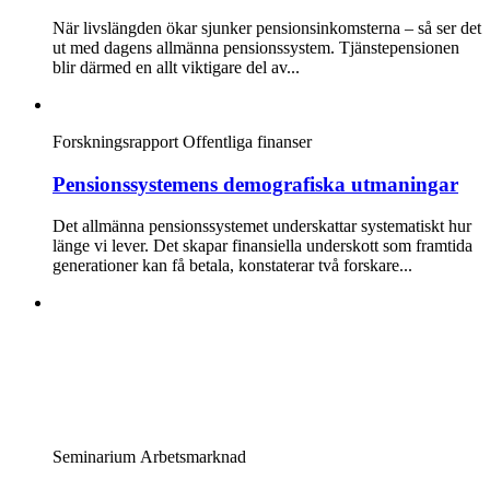
När livslängden ökar sjunker pensionsinkomsterna – så ser det
ut med dagens allmänna pensionssystem. Tjänstepensionen
blir därmed en allt viktigare del av...
Forskningsrapport
Offentliga finanser
Pensionssystemens demografiska utmaningar
Det allmänna pensionssystemet underskattar systematiskt hur
länge vi lever. Det skapar finansiella underskott som framtida
generationer kan få betala, konstaterar två forskare...
Seminarium
Arbetsmarknad