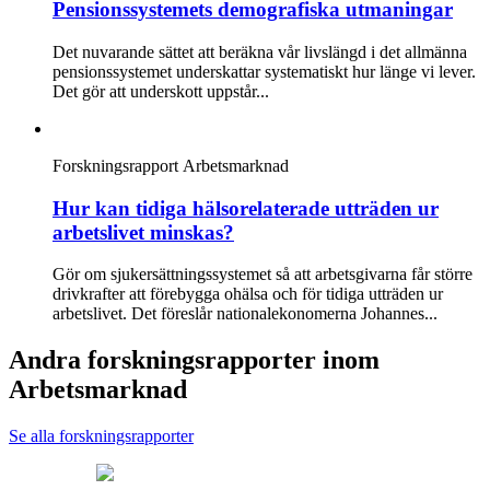
Pensionssystemets demografiska utmaningar
Det nuvarande sättet att beräkna vår livslängd i det allmänna
pensionssystemet underskattar systematiskt hur länge vi lever.
Det gör att underskott uppstår...
Forskningsrapport
Arbetsmarknad
Hur kan tidiga hälsorelaterade utträden ur
arbetslivet minskas?
Gör om sjukersättningssystemet så att arbetsgivarna får större
drivkrafter att förebygga ohälsa och för tidiga utträden ur
arbetslivet. Det föreslår nationalekonomerna Johannes...
Andra forskningsrapporter inom
Arbetsmarknad
Se alla forskningsrapporter