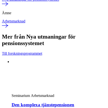
Ämne
Arbetsmarknad
Mer från Nya utmaningar för
pensionssystemet
Till forskningsprogrammet
Seminarium
Arbetsmarknad
Den komplexa tjänstepensionen