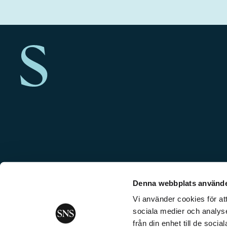
Denna webbplats använde
Vi använder cookies för att
sociala medier och analyse
från din enhet till de soc