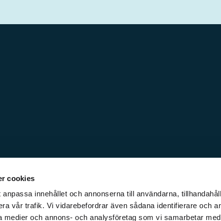
r cookies
 anpassa innehållet och annonserna till användarna, tillhandahåll
ra vår trafik. Vi vidarebefordrar även sådana identifierare och a
iala medier och annons- och analysföretag som vi samarbetar med