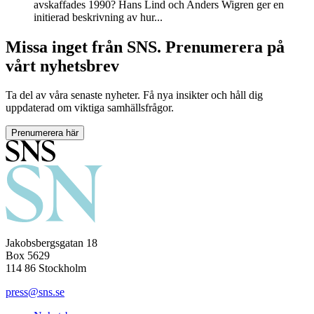
avskaffades 1990? Hans Lind och Anders Wigren ger en
initierad beskrivning av hur...
Missa inget från SNS. Prenumerera på
vårt nyhetsbrev
Ta del av våra senaste nyheter. Få nya insikter och håll dig
uppdaterad om viktiga samhällsfrågor.
Prenumerera här
Jakobsbergsgatan 18
Box 5629
114 86 Stockholm
press@sns.se