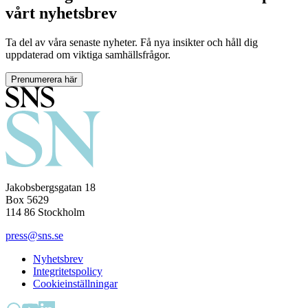
vårt nyhetsbrev
Ta del av våra senaste nyheter. Få nya insikter och håll dig
uppdaterad om viktiga samhällsfrågor.
Prenumerera här
Jakobsbergsgatan 18
Box 5629
114 86 Stockholm
press@sns.se
Nyhetsbrev
Integritetspolicy
Cookieinställningar