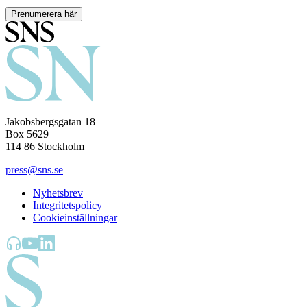
Prenumerera här
Jakobsbergsgatan 18
Box 5629
114 86 Stockholm
press@sns.se
Nyhetsbrev
Integritetspolicy
Cookieinställningar