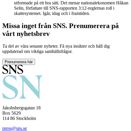
utformade på ett bra sätt. Det menar nationalekonomen Håkan
Selin, författare till SNS-rapporten 3:12-reglernas roll i
skattesystemet. Igår, idag och i framtiden.
Missa inget från SNS. Prenumerera på
vårt nyhetsbrev
Ta del av våra senaste nyheter. Få nya insikter och håll dig
uppdaterad om viktiga samhällsfrågor.
Prenumerera här
Jakobsbergsgatan 18
Box 5629
114 86 Stockholm
press@sns.se