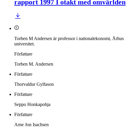
rapport 1997 I otakt med omvärlden
Torben M Andersen är professor i nationalekonomi, Århus
universitet.
Författare
Torben M. Andersen
Författare
Thorvaldur Gylfason
Författare
Seppo Honkapohja
Författare
Arne Jon Isachsen