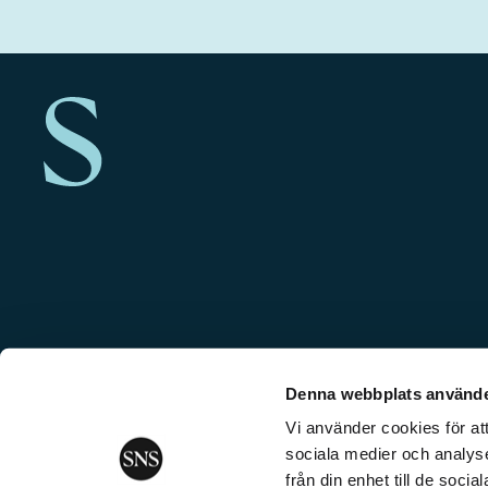
Denna webbplats använde
Vi använder cookies för att
sociala medier och analyse
från din enhet till de soc