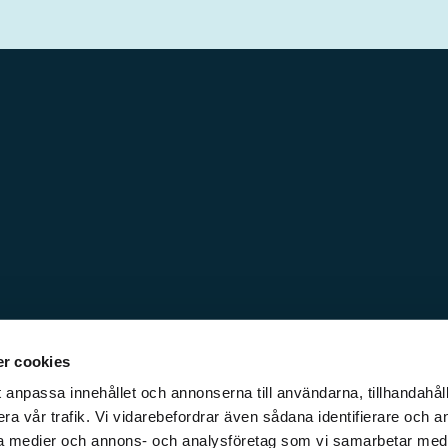
r cookies
 anpassa innehållet och annonserna till användarna, tillhandahåll
ra vår trafik. Vi vidarebefordrar även sådana identifierare och a
iala medier och annons- och analysföretag som vi samarbetar med