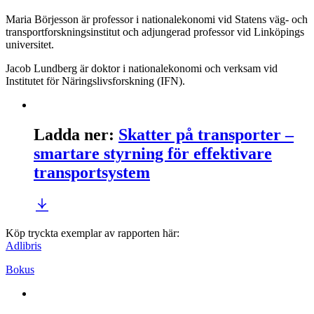
Maria Börjesson är professor i nationalekonomi vid Statens väg- och
transportforskningsinstitut och adjungerad professor vid Linköpings
universitet.
Jacob Lundberg är doktor i nationalekonomi och verksam vid
Institutet för Näringslivsforskning (IFN).
Ladda ner
:
Skatter på transporter –
smartare styrning för effektivare
transportsystem
Köp tryckta exemplar av rapporten här:
Adlibris
Bokus