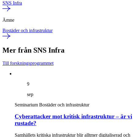
SNS Infra
Ämne
Bostäder och infrastruktur
Mer från SNS Infra
Till forskningsprogrammet
9
sep
Seminarium
Bostäder och infrastruktur
Cyberattacker mot kritisk infrastruktur – är vi
rustade?
Samhällets kritiska infrastruktur blir alltmer digitaliserad och