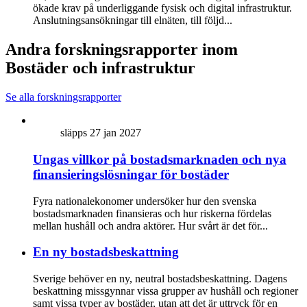
ökade krav på underliggande fysisk och digital infrastruktur.
Anslutningsansökningar till elnäten, till följd...
Andra forskningsrapporter inom
Bostäder och infrastruktur
Se alla forskningsrapporter
släpps 27 jan 2027
Ungas villkor på bostadsmarknaden och nya
finansieringslösningar för bostäder
Fyra nationalekonomer undersöker hur den svenska
bostadsmarknaden finansieras och hur riskerna fördelas
mellan hushåll och andra aktörer. Hur svårt är det för...
En ny bostadsbeskattning
Sverige behöver en ny, neutral bostadsbeskattning. Dagens
beskattning missgynnar vissa grupper av hushåll och regioner
samt vissa typer av bostäder, utan att det är uttryck för en