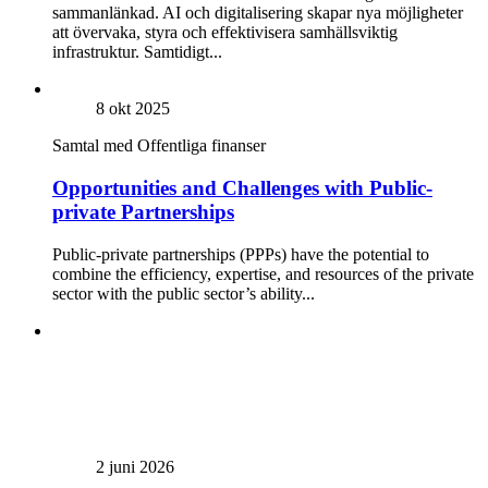
sammanlänkad. AI och digitalisering skapar nya möjligheter
att övervaka, styra och effektivisera samhällsviktig
infrastruktur. Samtidigt...
8 okt 2025
Samtal med
Offentliga finanser
Opportunities and Challenges with Public-
private Partnerships
Public-private partnerships (PPPs) have the potential to
combine the efficiency, expertise, and resources of the private
sector with the public sector’s ability...
2 juni 2026