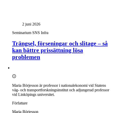
2 juni 2026
Seminarium
SNS Infra
Trängsel, förseningar och slitage – så
kan bättre prissättning lösa
problemen
Maria Börjesson är professor i nationalekonomi vid Statens
väg- och transportforskningsinstitut och adjungerad professor
vid Linköpings universitet.
Författare
Maria Börjesson