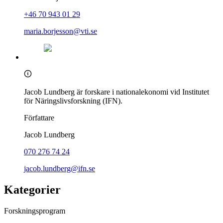
+46 70 943 01 29
maria.borjesson@vti.se
Jacob Lundberg är forskare i nationalekonomi vid Institutet
för Näringslivsforskning (IFN).
Författare
Jacob Lundberg
070 276 74 24
jacob.lundberg@ifn.se
Kategorier
Forskningsprogram