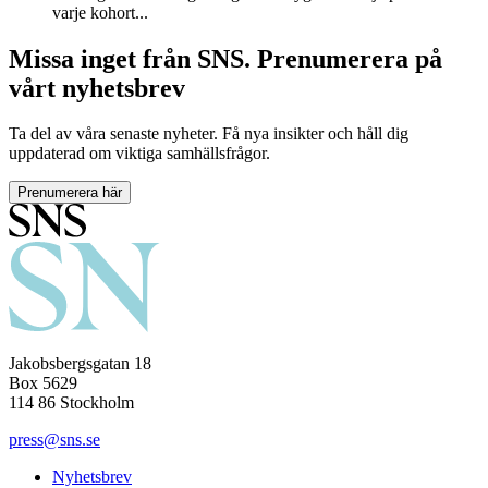
varje kohort...
Missa inget från SNS. Prenumerera på
vårt nyhetsbrev
Ta del av våra senaste nyheter. Få nya insikter och håll dig
uppdaterad om viktiga samhällsfrågor.
Prenumerera här
Jakobsbergsgatan 18
Box 5629
114 86 Stockholm
press@sns.se
Nyhetsbrev