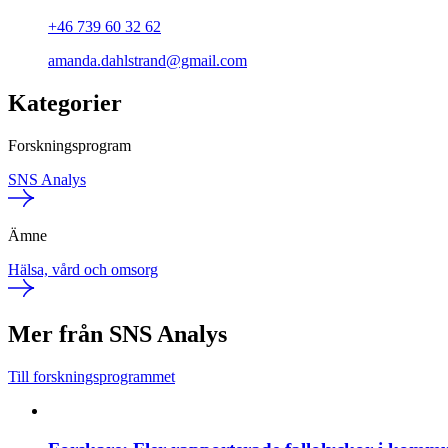
+46 739 60 32 62
amanda.dahlstrand@gmail.com
Kategorier
Forskningsprogram
SNS Analys
Ämne
Hälsa, vård och omsorg
Mer från SNS Analys
Till forskningsprogrammet