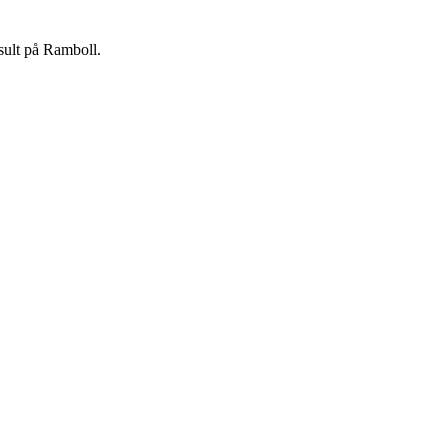
nsult på Ramboll.