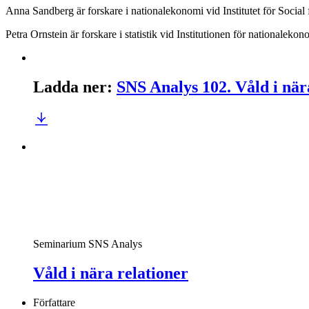
Anna Sandberg är forskare i nationalekonomi vid Institutet för Social
Petra Ornstein är forskare i statistik vid Institutionen för nationale
Ladda ner
:
SNS Analys 102. Våld i när
Seminarium
SNS Analys
Våld i nära relationer
Författare