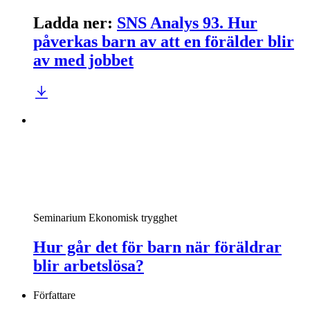
Ladda ner
:
SNS Analys 93. Hur
påverkas barn av att en förälder blir
av med jobbet
Seminarium
Ekonomisk trygghet
Hur går det för barn när föräldrar
blir arbetslösa?
Författare