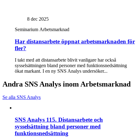
8 dec 2025
Seminarium
Arbetsmarknad
Har distansarbete öppnat arbetsmarknaden för
fler?
I takt med att distansarbete blivit vanligare har också
sysselsättningen bland personer med funktionsnedsättning
ökat markant. I en ny SNS Analys undersöker...
Andra SNS Analys inom Arbetsmarknad
Se alla SNS Analys
SNS Analys 115. Distansarbete och
sysselsättning bland personer med
funktionsnedsättning