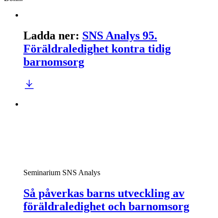
Ladda ner
:
SNS Analys 95.
Föräldraledighet kontra tidig
barnomsorg
Seminarium
SNS Analys
Så påverkas barns utveckling av
föräldraledighet och barnomsorg