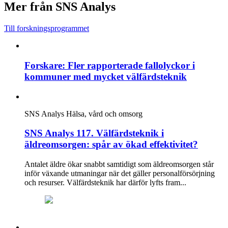
Mer från SNS Analys
Till forskningsprogrammet
Forskare: Fler rapporterade fallolyckor i
kommuner med mycket välfärdsteknik
SNS Analys
Hälsa, vård och omsorg
SNS Analys 117. Välfärdsteknik i
äldreomsorgen: spår av ökad effektivitet?
Antalet äldre ökar snabbt samtidigt som äldreomsorgen står
inför växande utmaningar när det gäller personalförsörjning
och resurser. Välfärdsteknik har därför lyfts fram...