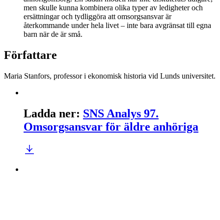
men skulle kunna kombinera olika typer av ledigheter och
ersättningar och tydliggöra att omsorgsansvar är
återkommande under hela livet – inte bara avgränsat till egna
barn när de är små.
Författare
Maria Stanfors, professor i ekonomisk historia vid Lunds universitet.
Ladda ner
:
SNS Analys 97.
Omsorgsansvar för äldre anhöriga