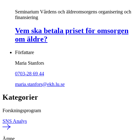
Seminarium
Vårdens och äldreomsorgens organisering och
finansiering
Vem ska betala priset för omsorgen
om äldre?
Författare
Maria Stanfors
0703-28 69 44
maria.stanfors@ekh.lu.se
Kategorier
Forskningsprogram
SNS Analys
Ämne