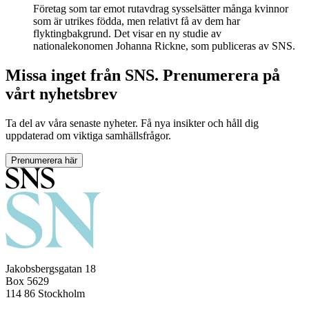
Företag som tar emot rutavdrag sysselsätter många kvinnor
som är utrikes födda, men relativt få av dem har
flyktingbakgrund. Det visar en ny studie av
nationalekonomen Johanna Rickne, som publiceras av SNS.
Missa inget från SNS. Prenumerera på
vårt nyhetsbrev
Ta del av våra senaste nyheter. Få nya insikter och håll dig
uppdaterad om viktiga samhällsfrågor.
Prenumerera här
Jakobsbergsgatan 18
Box 5629
114 86 Stockholm