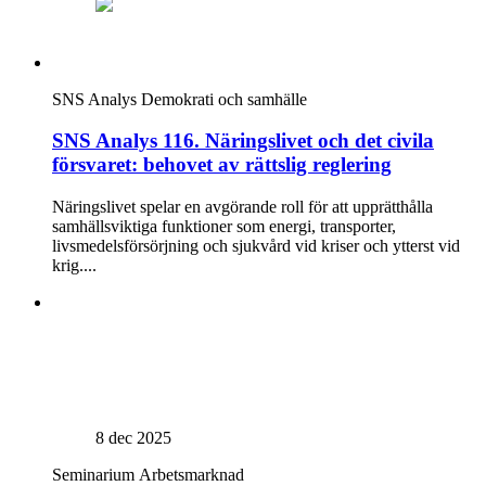
SNS Analys
Demokrati och samhälle
SNS Analys 116. Näringslivet och det civila
försvaret: behovet av rättslig reglering
Näringslivet spelar en avgörande roll för att upprätthålla
samhällsviktiga funktioner som energi, transporter,
livsmedelsförsörjning och sjukvård vid kriser och ytterst vid
krig....
8 dec 2025
Seminarium
Arbetsmarknad