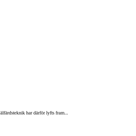
färdsteknik har därför lyfts fram...