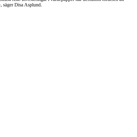
«, säger Disa Asplund.