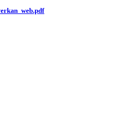
verkan_web.pdf