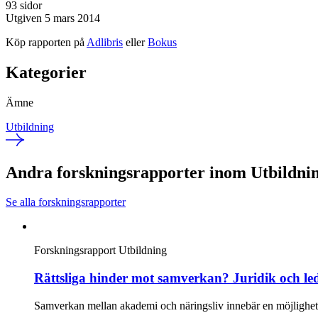
93 sidor
Utgiven 5 mars 2014
Köp rapporten på
Adlibris
eller
Bokus
Kategorier
Ämne
Utbildning
Andra forskningsrapporter inom Utbildni
Se alla forskningsrapporter
Forskningsrapport
Utbildning
Rättsliga hinder mot samverkan? Juridik och l
Samverkan mellan akademi och näringsliv innebär en möjlighet f