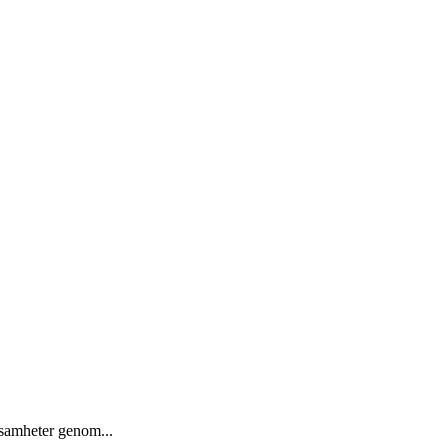
ksamheter genom...