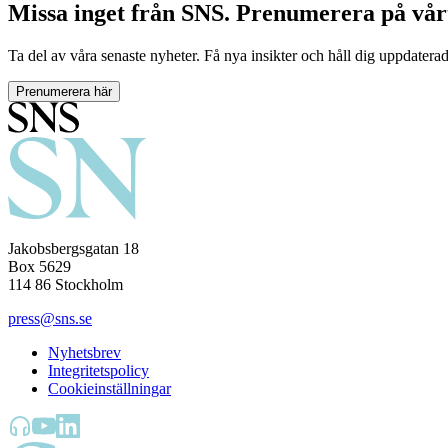
Missa inget från SNS. Prenumerera på vår
Ta del av våra senaste nyheter. Få nya insikter och håll dig uppdatera
Prenumerera här
Jakobsbergsgatan 18
Box 5629
114 86 Stockholm
press@sns.se
Nyhetsbrev
Integritetspolicy
Cookieinställningar