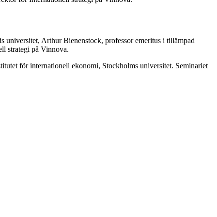
universitet, Arthur Bienenstock, professor emeritus i tillämpad
ll strategi på Vinnova.
tutet för internationell ekonomi, Stockholms universitet. Seminariet