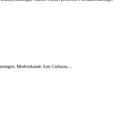
cineringen. Medverkande Ann Carlsson,...