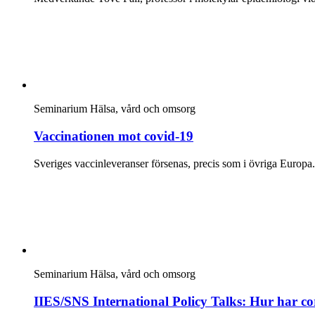
Seminarium
Hälsa, vård och omsorg
Vaccinationen mot covid-19
Sveriges vaccinleveranser försenas, precis som i övriga Europa
Seminarium
Hälsa, vård och omsorg
IIES/SNS International Policy Talks: Hur har cor