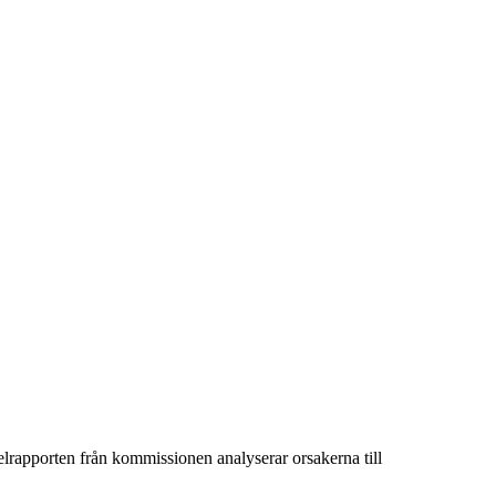
delrapporten från kommissionen analyserar orsakerna till