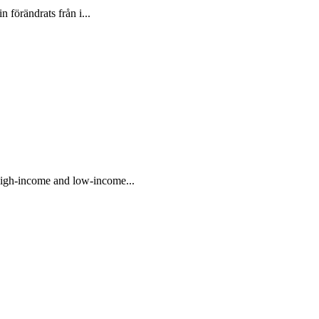
 förändrats från i...
 high-income and low-income...