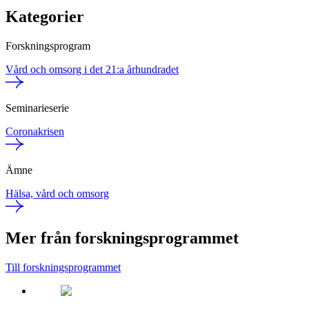
Kategorier
Forskningsprogram
Vård och omsorg i det 21:a århundradet
Seminarieserie
Coronakrisen
Ämne
Hälsa, vård och omsorg
Mer från forskningsprogrammet
Till forskningsprogrammet