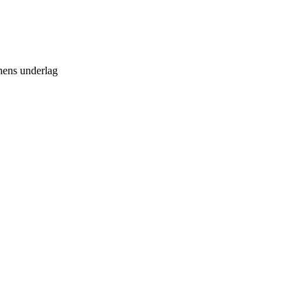
onens underlag