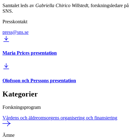
Samtalet leds av
Gabriella Chirico Willstedt
, forskningsledare på
SNS.
Presskontakt
press@sns.se
Maria Prices presentation
Olofsson och Perssons presentation
Kategorier
Forskningsprogram
Vårdens och äldreomsorgens organisering och finansiering
Ämne