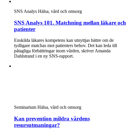
SNS Analys
Hälsa, vård och omsorg
SNS Analys 101. Matchning mellan läkare och
patienter
Enskilda läkares kompetens kan utnyttjas bättre om de
tydligare matchas mot patienters behov. Det kan leda till
påtagliga förbättringar inom vården, skriver Amanda
Dahlstrand i en ny SNS-rapport.
Seminarium
Hälsa, vård och omsorg
Kan prevention mildra vårdens
resursutmaningar?