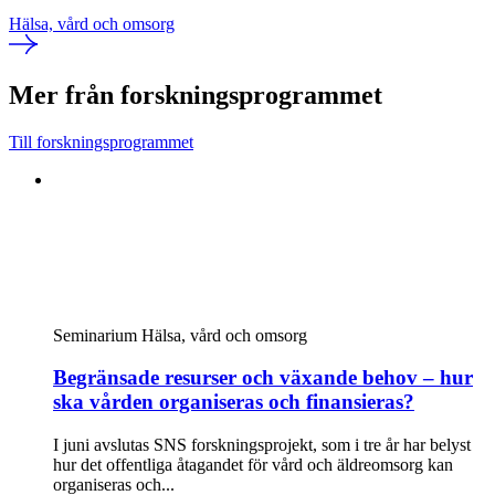
Hälsa, vård och omsorg
Mer från forskningsprogrammet
Till forskningsprogrammet
Seminarium
Hälsa, vård och omsorg
Begränsade resurser och växande behov – hur
ska vården organiseras och finansieras?
I juni avslutas SNS forskningsprojekt, som i tre år har belyst
hur det offentliga åtagandet för vård och äldreomsorg kan
organiseras och...