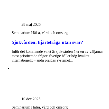
29 maj 2026
Seminarium
Hälsa, vård och omsorg
Sjukvården: hjärtefråga utan svar?
Inför det kommande valet är sjukvården åter en av väljarnas
mest prioriterade frågor. Sverige håller hög kvalitet
internationellt – ändå präglas systemet...
10 dec 2025
Seminarium
Hälsa, vård och omsorg