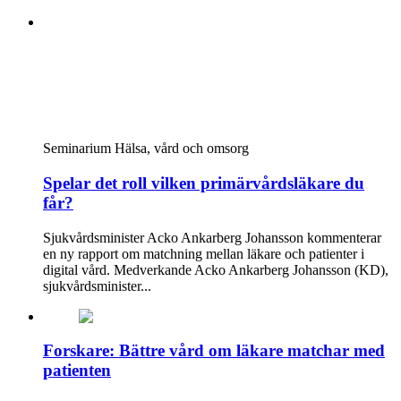
Seminarium
Hälsa, vård och omsorg
Spelar det roll vilken primärvårdsläkare du
får?
Sjukvårdsminister Acko Ankarberg Johansson kommenterar
en ny rapport om matchning mellan läkare och patienter i
digital vård. Medverkande Acko Ankarberg Johansson (KD),
sjukvårdsminister...
Forskare: Bättre vård om läkare matchar med
patienten