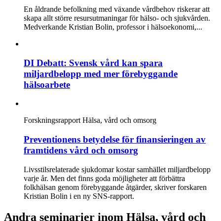
En åldrande befolkning med växande vårdbehov riskerar att
skapa allt större resursutmaningar för hälso- och sjukvården.
Medverkande Kristian Bolin, professor i hälsoekonomi,...
DI Debatt: Svensk vård kan spara
miljardbelopp med mer förebyggande
hälsoarbete
Forskningsrapport
Hälsa, vård och omsorg
Preventionens betydelse för finansieringen av
framtidens vård och omsorg
Livsstilsrelaterade sjukdomar kostar samhället miljardbelopp
varje år. Men det finns goda möjligheter att förbättra
folkhälsan genom förebyggande åtgärder, skriver forskaren
Kristian Bolin i en ny SNS-rapport.
Andra seminarier inom Hälsa, vård och