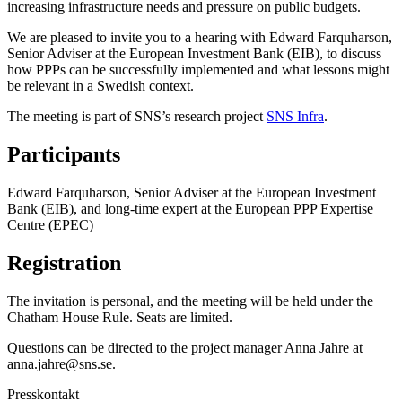
increasing infrastructure needs and pressure on public budgets.
We are pleased to invite you to a hearing with Edward Farquharson,
Senior Adviser at the European Investment Bank (EIB), to discuss
how PPPs can be successfully implemented and what lessons might
be relevant in a Swedish context.
The meeting is part of SNS’s research project
SNS Infra
.
Participants
Edward Farquharson, Senior Adviser at the European Investment
Bank (EIB), and long-time expert at the European PPP Expertise
Centre (EPEC)
Registration
The invitation is personal, and the meeting will be held under the
Chatham House Rule. Seats are limited.
Questions can be directed to the project manager Anna Jahre at
anna.jahre@sns.se.
Presskontakt