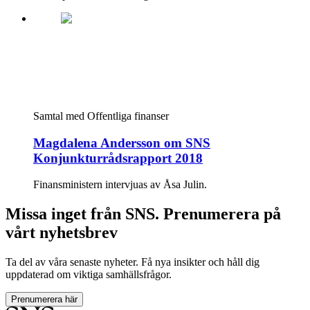
Samtal med
Offentliga finanser
Magdalena Andersson om SNS
Konjunkturrådsrapport 2018
Finansministern intervjuas av Åsa Julin.
Missa inget från SNS. Prenumerera på
vårt nyhetsbrev
Ta del av våra senaste nyheter. Få nya insikter och håll dig
uppdaterad om viktiga samhällsfrågor.
Prenumerera här