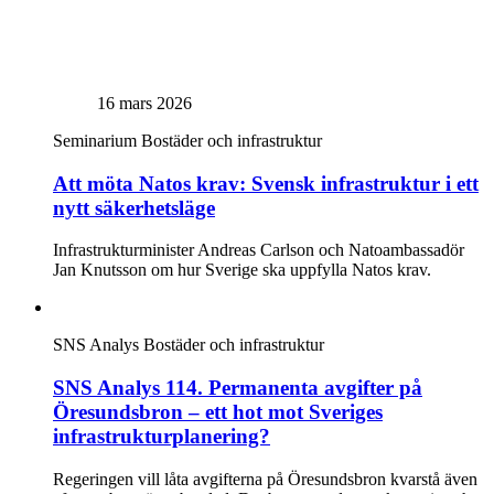
16 mars 2026
Seminarium
Bostäder och infrastruktur
Att möta Natos krav: Svensk infrastruktur i ett
nytt säkerhetsläge
Infrastrukturminister Andreas Carlson och Natoambassadör
Jan Knutsson om hur Sverige ska uppfylla Natos krav.
SNS Analys
Bostäder och infrastruktur
SNS Analys 114. Permanenta avgifter på
Öresundsbron – ett hot mot Sveriges
infrastrukturplanering?
Regeringen vill låta avgifterna på Öresundsbron kvarstå även