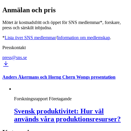
Anmälan och pris
Mötet är kostnadsfritt och öppet för SNS medlemmar*, forskare,
press och särskilt inbjudna.
*
Lista över SNS medlemmar
/
Information om medlemskap
.
Presskontakt
press@sns.se
Anders Åkermans och Horng Chern Wongs presentation
Forskningsrapport
Företagande
Svensk produktivitet: Hur väl
används våra produktionsresurser?