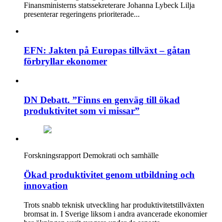
Finansministerns statssekreterare Johanna Lybeck Lilja
presenterar regeringens prioriterade...
EFN: Jakten på Europas tillväxt – gåtan
förbryllar ekonomer
DN Debatt. ”Finns en genväg till ökad
produktivitet som vi missar”
Forskningsrapport
Demokrati och samhälle
Ökad produktivitet genom utbildning och
innovation
Trots snabb teknisk utveckling har produktivitetstillväxten
bromsat in. I Sverige liksom i andra avancerade ekonomier