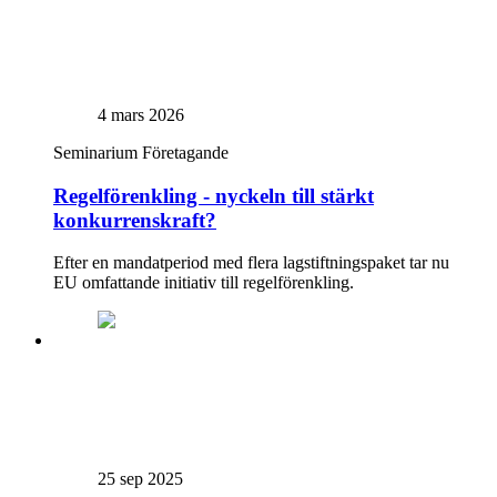
4 mars 2026
Seminarium
Företagande
Regelförenkling - nyckeln till stärkt
konkurrenskraft?
Efter en mandatperiod med flera lagstiftningspaket tar nu
EU omfattande initiativ till regelförenkling.
25 sep 2025