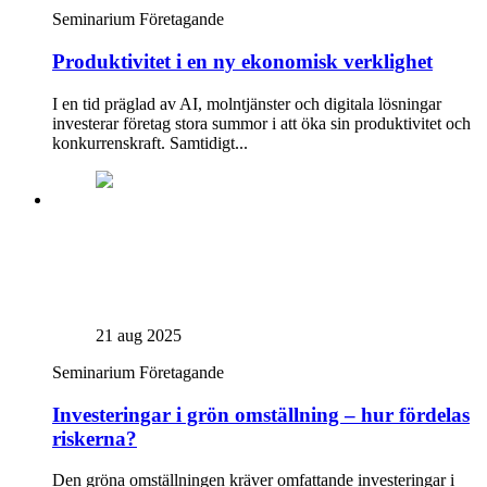
Seminarium
Företagande
Produktivitet i en ny ekonomisk verklighet
I en tid präglad av AI, molntjänster och digitala lösningar
investerar företag stora summor i att öka sin produktivitet och
konkurrenskraft. Samtidigt...
21 aug 2025
Seminarium
Företagande
Investeringar i grön omställning – hur fördelas
riskerna?
Den gröna omställningen kräver omfattande investeringar i