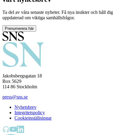
Ta del av våra senaste nyheter. Få nya insikter och håll dig
uppdaterad om viktiga samhällsfrågor.
Prenumerera här
Jakobsbergsgatan 18
Box 5629
114 86 Stockholm
press@sns.se
Nyhetsbrev
Integritetspolicy
Cookieinställningar