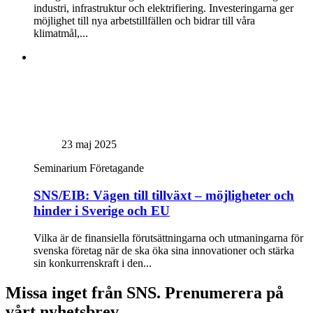
industri, infrastruktur och elektrifiering. Investeringarna ger
möjlighet till nya arbetstillfällen och bidrar till våra
klimatmål,...
23 maj 2025
Seminarium
Företagande
SNS/EIB: Vägen till tillväxt – möjligheter och
hinder i Sverige och EU
Vilka är de finansiella förutsättningarna och utmaningarna för
svenska företag när de ska öka sina innovationer och stärka
sin konkurrenskraft i den...
Missa inget från SNS. Prenumerera på
vårt nyhetsbrev