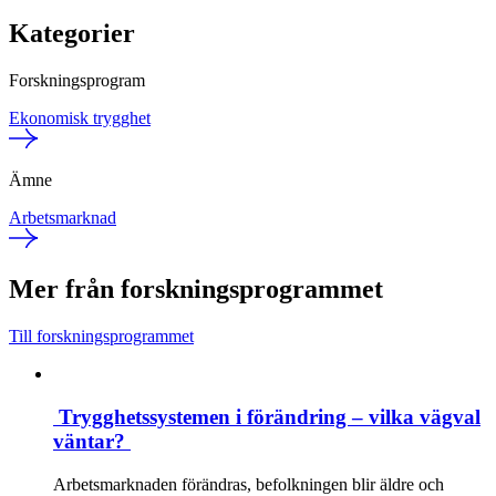
Kategorier
Forskningsprogram
Ekonomisk trygghet
Ämne
Arbetsmarknad
Mer från forskningsprogrammet
Till forskningsprogrammet
Trygghetssystemen i förändring – vilka vägval
väntar?
Arbetsmarknaden förändras, befolkningen blir äldre och