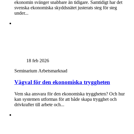
ekonomin svänger snabbare än tidigare. Samtidigt har det
svenska ekonomiska skyddsnätet justerats steg för steg
under...
18 feb 2026
Seminarium
Arbetsmarknad
Vägval för den ekonomiska tryggheten
Vem ska ansvara för den ekonomiska tryggheten? Och hur
kan systemen utformas för att både skapa trygghet och
drivkrafter till arbete och...