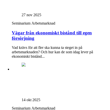
27 nov 2025
Seminarium
Arbetsmarknad
Vägar från ekonomiskt bistånd till egen
försörjning
Vad krävs för att fler ska kunna ta steget in på
arbetsmarknaden? Och hur kan de som idag lever på
ekonomiskt bistånd...
14 okt 2025
Seminarium
Arbetsmarknad