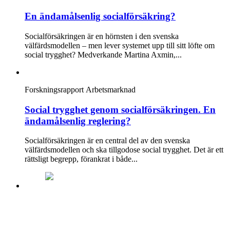
En ändamålsenlig socialförsäkring?
Socialförsäkringen är en hörnsten i den svenska
välfärdsmodellen – men lever systemet upp till sitt löfte om
social trygghet? Medverkande Martina Axmin,...
Forskningsrapport
Arbetsmarknad
Social trygghet genom socialförsäkringen. En
ändamålsenlig reglering?
Socialförsäkringen är en central del av den svenska
välfärdsmodellen och ska tillgodose social trygghet. Det är ett
rättsligt begrepp, förankrat i både...