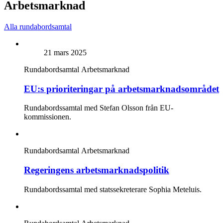
Arbetsmarknad
Alla rundabordsamtal
21 mars 2025
Rundabordsamtal
Arbetsmarknad
EU:s prioriteringar på arbetsmarknadsområdet
Rundabordssamtal med Stefan Olsson från EU-
kommissionen.
Rundabordsamtal
Arbetsmarknad
Regeringens arbetsmarknadspolitik
Rundabordssamtal med statssekreterare Sophia Meteluis.